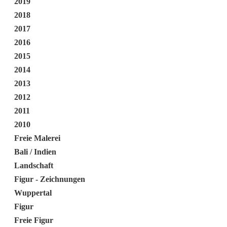
2019
2018
2017
2016
2015
2014
2013
2012
2011
2010
Freie Malerei
Bali / Indien
Landschaft
Figur - Zeichnungen
Wuppertal
Figur
Freie Figur