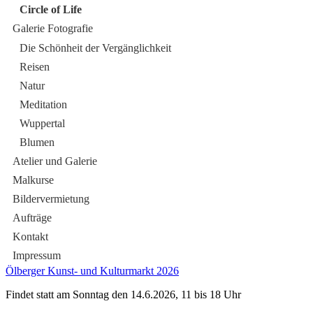
Circle of Life
Galerie Fotografie
Die Schönheit der Vergänglichkeit
Reisen
Natur
Meditation
Wuppertal
Blumen
Atelier und Galerie
Malkurse
Bildervermietung
Aufträge
Kontakt
Impressum
Ölberger Kunst- und Kulturmarkt 2026
Findet statt am Sonntag den 14.6.2026, 11 bis 18 Uhr