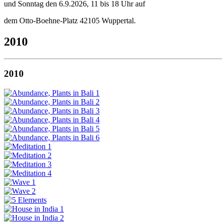
und Sonntag den 6.9.2026, 11 bis 18 Uhr auf
dem Otto-Boehne-Platz 42105 Wuppertal.
2010
2010