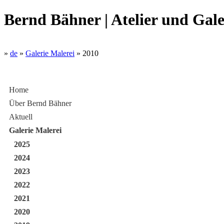
Bernd Bähner | Atelier und Gale
»
de
»
Galerie Malerei
»
2010
Home
Über Bernd Bähner
Aktuell
Galerie Malerei
2025
2024
2023
2022
2021
2020